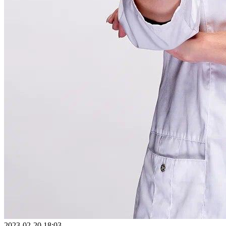
2023-02-20 18:03