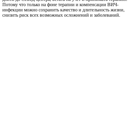
Потому что только на фоне терапии и компенсации ВИЧ-
инфекции можно сохранить качество и длительность жизни,
снизить риск всех возможных осложнений и заболеваний.