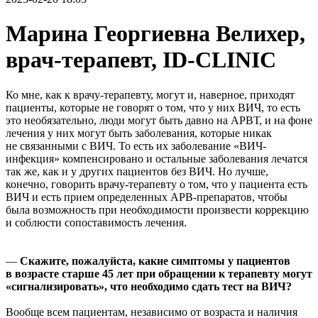
Марина Георгиевна Велихер,
врач-терапевт, ID-CLINIC
Ко мне, как к врачу-терапевту, могут и, наверное, приходят
пациенты, которые не говорят о том, что у них ВИЧ, то есть
это необязательно, люди могут быть давно на АРВТ, и на фоне
лечения у них могут быть заболевания, которые никак
не связанными с ВИЧ. То есть их заболевание «ВИЧ-
инфекция» компенсировано и остальные заболевания лечатся
так же, как и у других пациентов без ВИЧ. Но лучше,
конечно, говорить врачу-терапевту о том, что у пациента есть
ВИЧ и есть прием определенных АРВ-препаратов, чтобы
была возможность при необходимости произвести коррекцию
и соблюсти сопоставимость лечения.
—
Скажите, пожалуйста, какие симптомы у пациентов
в возрасте старше 45 лет при обращении к терапевту могут
«сигнализировать», что необходимо сдать тест на ВИЧ?
Вообще всем пациентам, независимо от возраста и наличия