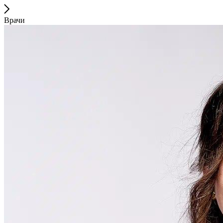
Врачи