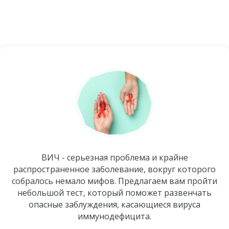
распространенные
мифы о ВИЧ
ВИЧ - серьезная проблема и крайне
распространенное заболевание, вокруг которого
собралось немало мифов. Предлагаем вам пройти
небольшой тест, который поможет развенчать
опасные заблуждения, касающиеся вируса
иммунодефицита.