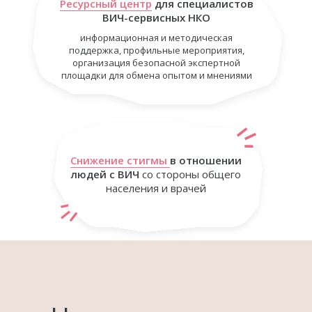
Ресурсный центр
для специалистов
ВИЧ-сервисных НКО
информационная и методическая
поддержка, профильные мероприятия,
организация безопасной экспертной
площадки для обмена опытом и мнениями
Снижение стигмы
в отношении
людей с ВИЧ
со стороны общего
населения и врачей