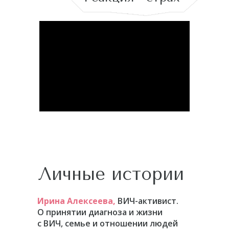
Личные истории
Ирина Алексеева,
ВИЧ-активист.
О принятии диагноза и жизни
с ВИЧ, семье и отношении людей