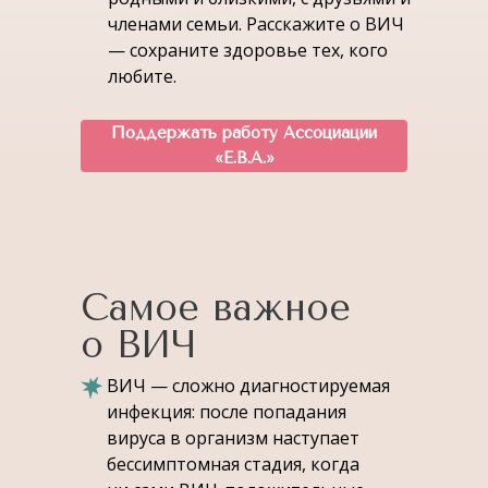
членами семьи. Расскажите о ВИЧ
— сохраните здоровье тех, кого
любите.
Поддержать работу Ассоциации
«Е.В.А.»
Самое важное
о ВИЧ
ВИЧ — сложно диагностируемая
инфекция: после попадания
вируса в организм наступает
бессимптомная стадия, когда