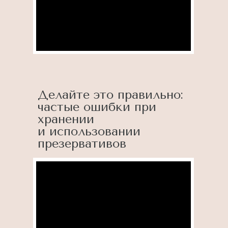
Делайте это правильно:
частые ошибки при
хранении
и использовании
презервативов