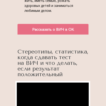
жить, иметь семью, рожать
здоровых детей и заниматься
любимым делом.
Рассказать о ВИЧ в ОК
Стереотипы, статистика,
когда сдавать тест
на ВИЧ и что делать,
если результат
положительный